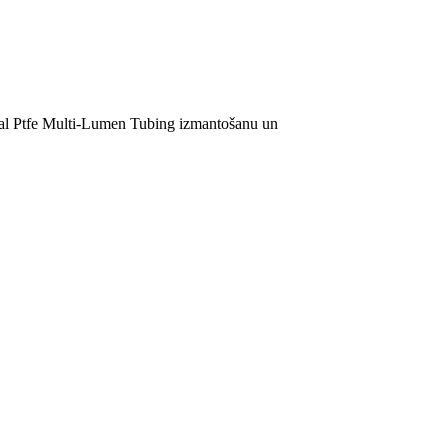
ical Ptfe Multi-Lumen Tubing izmantošanu un