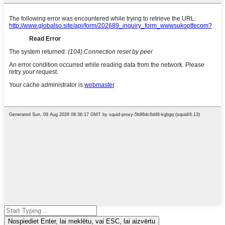
Nospiediet Enter, lai meklētu, vai ESC, lai aizvērtu