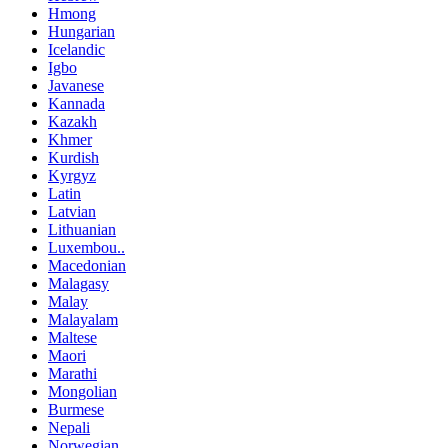
Hmong
Hungarian
Icelandic
Igbo
Javanese
Kannada
Kazakh
Khmer
Kurdish
Kyrgyz
Latin
Latvian
Lithuanian
Luxembou..
Macedonian
Malagasy
Malay
Malayalam
Maltese
Maori
Marathi
Mongolian
Burmese
Nepali
Norwegian